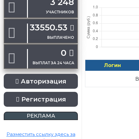
3 248
УЧАСТНИКОВ
33550.53
ВЫПЛАЧЕНО
0
ВЫПЛАТ ЗА 24 ЧАСА
Логин
В
Авторизация
Регистрация
РЕКЛАМА
Разместить ссылку здесь за