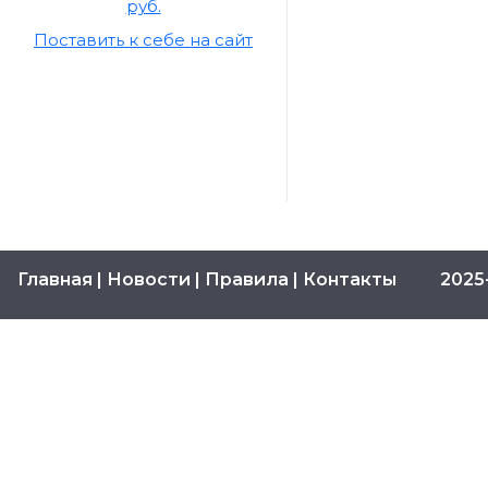
руб.
Поставить к себе на сайт
Главная |
Новости |
Правила |
Контакты
2025